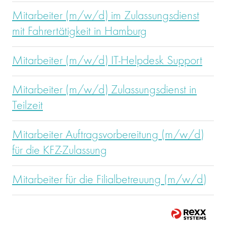
Mitarbeiter (m/w/d) im Zulassungsdienst
mit Fahrertätigkeit in Hamburg
Mitarbeiter (m/w/d) IT-Helpdesk Support
Mitarbeiter (m/w/d) Zulassungsdienst in
Teilzeit
Mitarbeiter Auftragsvorbereitung (m/w/d)
für die KFZ-Zulassung
Mitarbeiter für die Filialbetreuung (m/w/d)