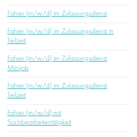
Fahrer (m/w/d) im Zulassungsdienst
Fahrer (m/w/d) im Zulassungsdienst in
Teilzeit
Fahrer (m/w/d) im Zulassungsdienst
Minijob
Fahrer (m/w/d) im Zulassungsdienst
Teilzeit
Fahrer (m/w/d) mit
Sachbearbeitertätigkeit