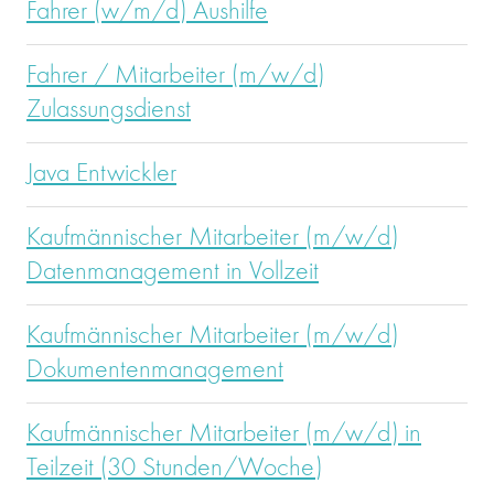
Fahrer (w/m/d) Aushilfe
Fahrer / Mitarbeiter (m/w/d)
Zulassungsdienst
Java Entwickler
Kaufmännischer Mitarbeiter (m/w/d)
Datenmanagement in Vollzeit
Kaufmännischer Mitarbeiter (m/w/d)
Dokumentenmanagement
Kaufmännischer Mitarbeiter (m/w/d) in
Teilzeit (30 Stunden/Woche)