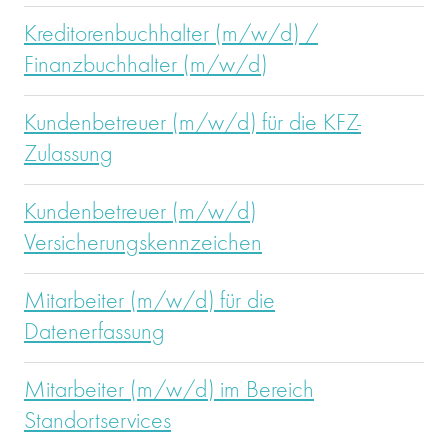
Kreditorenbuchhalter (m/w/d) /
Finanzbuchhalter (m/w/d)
Kundenbetreuer (m/w/d) für die KFZ-
Zulassung
Kundenbetreuer (m/w/d)
Versicherungskennzeichen
Mitarbeiter (m/w/d) für die
Datenerfassung
Mitarbeiter (m/w/d) im Bereich
Standortservices