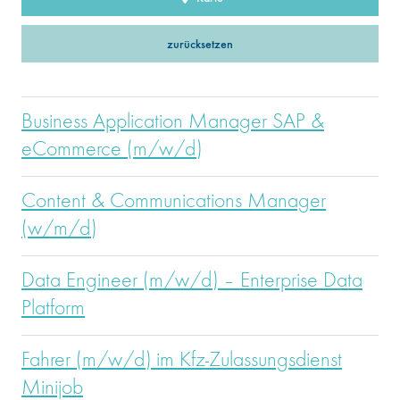
zurücksetzen
Business Application Manager SAP &
eCommerce (m/w/d)
Content & Communications Manager
(w/m/d)
Data Engineer (m/w/d) – Enterprise Data
Platform
Fahrer (m/w/d) im Kfz-Zulassungsdienst
Minijob