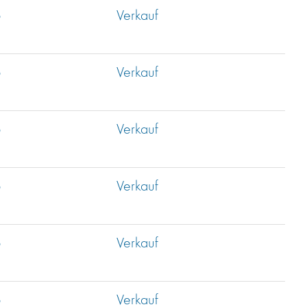
b
Verkauf
b
Verkauf
b
Verkauf
b
Verkauf
b
Verkauf
b
Verkauf