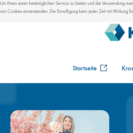
Um Ihnen einen bestmöglichen Service zu bieten und die Verwendung manch
von Cookies einverstanden. Die Einwilligung kann jeder Zeit mit Wirkung 
Startseite
Kro