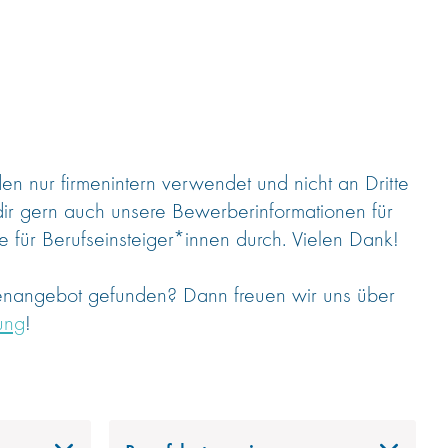
 nur firmenintern verwendet und nicht an Dritte
dir gern auch unsere Bewerberinformationen für
 für Berufseinsteiger*innen durch. Vielen Dank!
lenangebot gefunden? Dann freuen wir uns über
ung
!