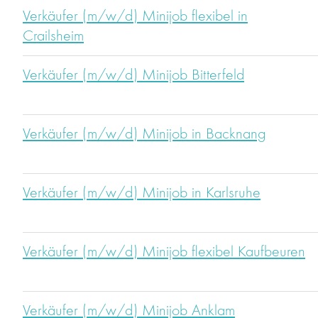
Verkäufer (m/w/d) Minijob flexibel in
Crailsheim
Verkäufer (m/w/d) Minijob Bitterfeld
Verkäufer (m/w/d) Minijob in Backnang
Verkäufer (m/w/d) Minijob in Karlsruhe
Verkäufer (m/w/d) Minijob flexibel Kaufbeuren
Verkäufer (m/w/d) Minijob Anklam