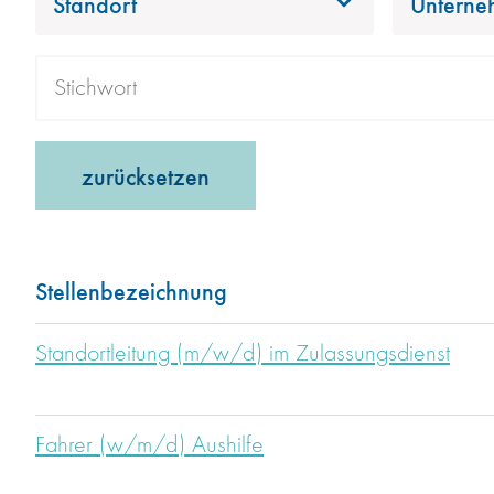
Standort
Unterne
zurücksetzen
Stellenbezeichnung
Standortleitung (m/w/d) im Zulassungsdienst
Fahrer (w/m/d) Aushilfe