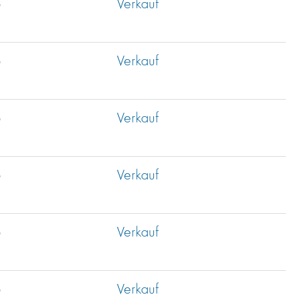
b
Verkauf
b
Verkauf
b
Verkauf
b
Verkauf
b
Verkauf
b
Verkauf