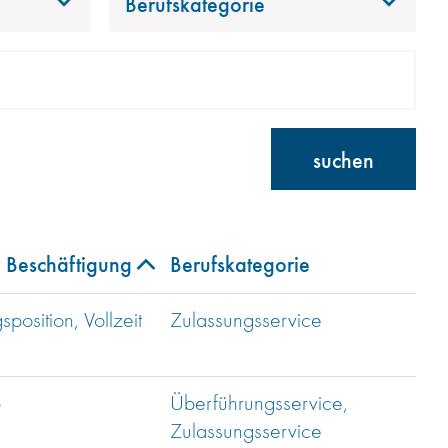
Berufskategorie
suchen
r Beschäftigung
Berufskategorie
sposition, Vollzeit
Zulassungsservice
b
Überführungsservice,
Zulassungsservice