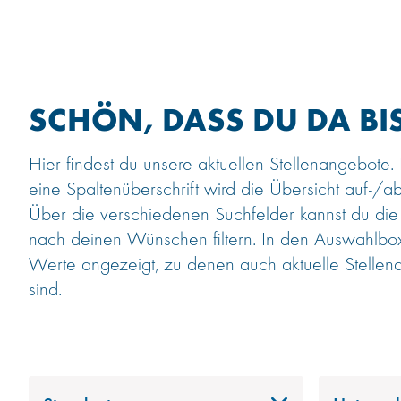
SCHÖN, DASS DU DA BIS
Hier findest du unsere aktuellen Stellenangebote.
eine Spaltenüberschrift wird die Übersicht auf-/ab
Über die verschiedenen Suchfelder kannst du die
nach deinen Wünschen filtern. In den Auswahlb
Werte angezeigt, zu denen auch aktuelle Stellen
sind.