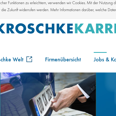
er Funktionen zu erleichtern, verwenden wir Cookies. Mit der Nutzung die
für die Zukunft widerrufen werden. Mehr Informationen darüber, welche Dat
schke Welt
Firmenübersicht
Jobs & Ka