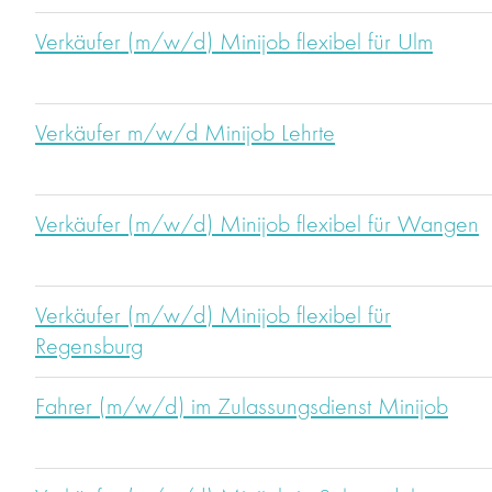
Verkäufer (m/w/d) Minijob flexibel für Ulm
Verkäufer m/w/d Minijob Lehrte
Verkäufer (m/w/d) Minijob flexibel für Wangen
Verkäufer (m/w/d) Minijob flexibel für
Regensburg
Fahrer (m/w/d) im Zulassungsdienst Minijob