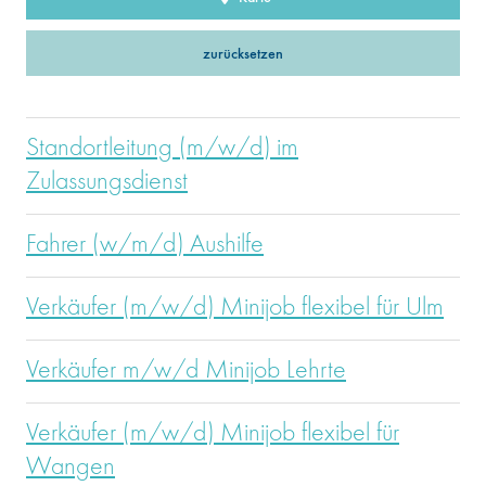
zurücksetzen
Standortleitung (m/w/d) im
Zulassungsdienst
Fahrer (w/m/d) Aushilfe
Verkäufer (m/w/d) Minijob flexibel für Ulm
Verkäufer m/w/d Minijob Lehrte
Verkäufer (m/w/d) Minijob flexibel für
Wangen