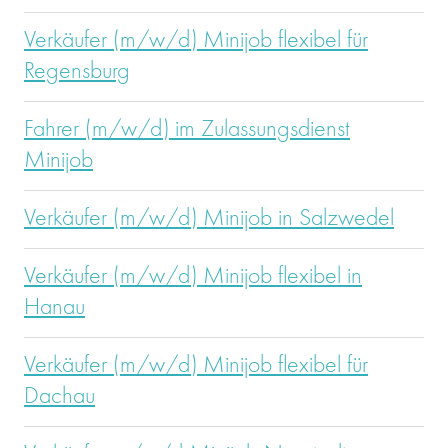
Verkäufer (m/w/d) Minijob flexibel für
Regensburg
Fahrer (m/w/d) im Zulassungsdienst
Minijob
Verkäufer (m/w/d) Minijob in Salzwedel
Verkäufer (m/w/d) Minijob flexibel in
Hanau
Verkäufer (m/w/d) Minijob flexibel für
Dachau