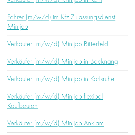
Verkäufer (m/w/d) Minijob in Kehl
Fahrer (m/w/d) im Kfz-Zulassungsdienst
Minijob
Verkäufer (m/w/d) Minijob Bitterfeld
Verkäufer (m/w/d) Minijob in Backnang
Verkäufer (m/w/d) Minijob in Karlsruhe
Verkäufer (m/w/d) Minijob flexibel
Kaufbeuren
Verkäufer (m/w/d) Minijob Anklam