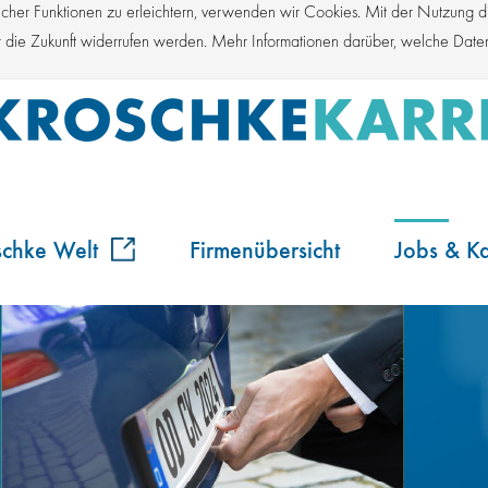
er Funktionen zu erleichtern, verwenden wir Cookies. Mit der Nutzung die
für die Zukunft widerrufen werden. Mehr Informationen darüber, welche Dat
schke Welt
Firmenübersicht
Jobs & Ka