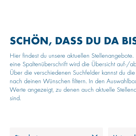
SCHÖN, DASS DU DA BIS
Hier findest du unsere aktuellen Stellenangebote.
eine Spaltenüberschrift wird die Übersicht auf-/ab
Über die verschiedenen Suchfelder kannst du die
nach deinen Wünschen filtern. In den Auswahlb
Werte angezeigt, zu denen auch aktuelle Stellen
sind.