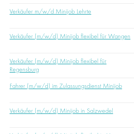
Verkäufer m/w/d Minijob Lehrte
Verkäufer (m/w/d) Minijob flexibel für Wangen
Verkäufer (m/w/d) Minijob flexibel für
Regensburg
Fahrer (m/w/d) im Zulassungsdienst Minijob
Verkäufer (m/w/d) Minijob in Salzwedel