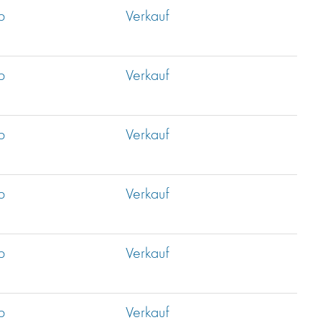
b
Verkauf
b
Verkauf
b
Verkauf
b
Verkauf
b
Verkauf
b
Verkauf