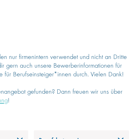
 nur firmenintern verwendet und nicht an Dritte
dir gern auch unsere Bewerberinformationen für
 für Berufseinsteiger*innen durch. Vielen Dank!
lenangebot gefunden? Dann freuen wir uns über
ung
!