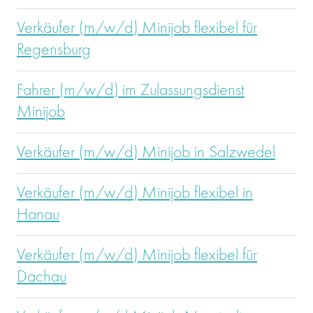
Verkäufer (m/w/d) Minijob flexibel für
Regensburg
Fahrer (m/w/d) im Zulassungsdienst
Minijob
Verkäufer (m/w/d) Minijob in Salzwedel
Verkäufer (m/w/d) Minijob flexibel in
Hanau
Verkäufer (m/w/d) Minijob flexibel für
Dachau