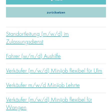
zurücksetzen
Standortleitung (m/w/d) im
Zulassungsdienst
Fahrer (w/m/d) Aushilfe
Verkäufer (m/w/d) Minijob flexibel für Ulm
Verkäufer m/w/d Minijob Lehrte
Verkäufer (m/w/d) Minijob flexibel für
Wangen