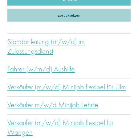
zurücksetzen
Standortleitung (m/w/d) im
Zulassungsdienst
Fahrer (w/m/d) Aushilfe
Verkäufer (m/w/d) Minijob flexibel für Ulm
Verkäufer m/w/d Minijob Lehrte
Verkäufer (m/w/d) Minijob flexibel für
Wangen