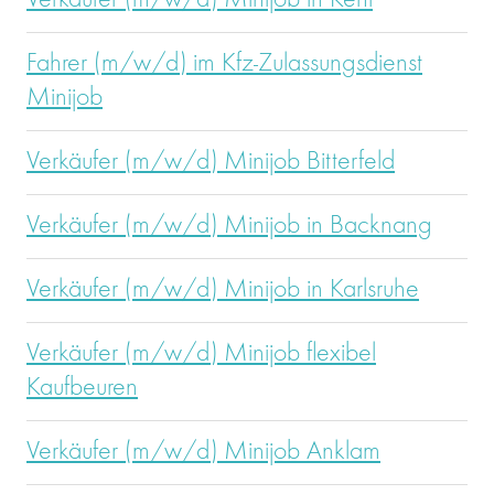
Verkäufer (m/w/d) Minijob in Kehl
Fahrer (m/w/d) im Kfz-Zulassungsdienst
Minijob
Verkäufer (m/w/d) Minijob Bitterfeld
Verkäufer (m/w/d) Minijob in Backnang
Verkäufer (m/w/d) Minijob in Karlsruhe
Verkäufer (m/w/d) Minijob flexibel
Kaufbeuren
Verkäufer (m/w/d) Minijob Anklam