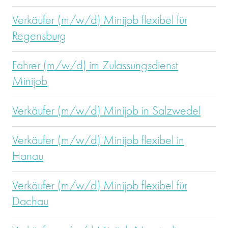
Verkäufer (m/w/d) Minijob flexibel für
Regensburg
Fahrer (m/w/d) im Zulassungsdienst
Minijob
Verkäufer (m/w/d) Minijob in Salzwedel
Verkäufer (m/w/d) Minijob flexibel in
Hanau
Verkäufer (m/w/d) Minijob flexibel für
Dachau