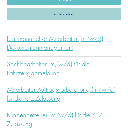
zurücksetzen
Kaufmännischer Mitarbeiter (m/w/d)
Dokumentenmanagement
Sachbearbeiter (m/w/d) für die
Fahrzeugabmeldung
Mitarbeiter Auftragsvorbereitung (m/w/d)
für die KFZ-Zulassung
Kundenbetreuer (m/w/d) für die KFZ-
Zulassung