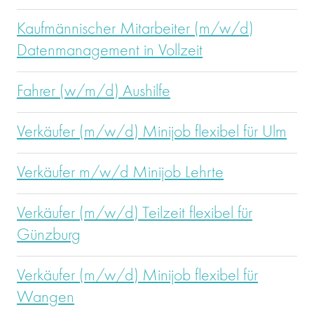
Kaufmännischer Mitarbeiter (m/w/d)
Datenmanagement in Vollzeit
Fahrer (w/m/d) Aushilfe
Verkäufer (m/w/d) Minijob flexibel für Ulm
Verkäufer m/w/d Minijob Lehrte
Verkäufer (m/w/d) Teilzeit flexibel für
Günzburg
Verkäufer (m/w/d) Minijob flexibel für
Wangen