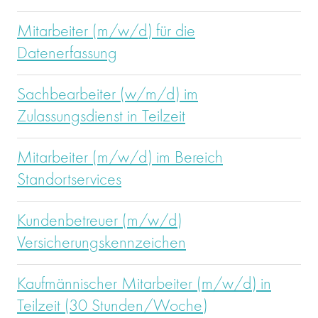
Mitarbeiter (m/w/d) für die
Datenerfassung
Sachbearbeiter (w/m/d) im
Zulassungsdienst in Teilzeit
Mitarbeiter (m/w/d) im Bereich
Standortservices
Kundenbetreuer (m/w/d)
Versicherungskennzeichen
Kaufmännischer Mitarbeiter (m/w/d) in
Teilzeit (30 Stunden/Woche)