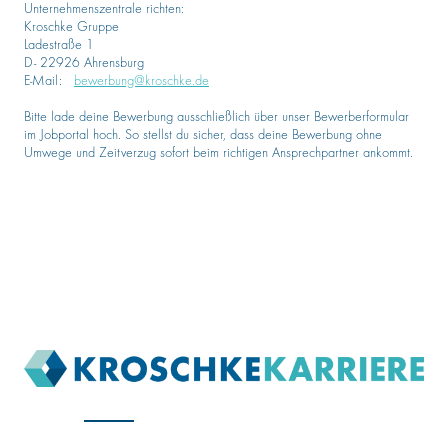
Unternehmenszentrale richten:
Kroschke Gruppe
Ladestraße 1
D- 22926 Ahrensburg
E-Mail:
bewerbung@kroschke.de
Bitte lade deine Bewerbung ausschließlich über unser Bewerberformular
im Jobportal hoch. So stellst du sicher, dass deine Bewerbung ohne
Umwege und Zeitverzug sofort beim richtigen Ansprechpartner ankommt.