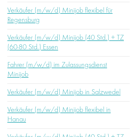
Verkäufer (m/w/d) Minijob flexibel für
Regensburg
Verkäufer (m/w/d) Minijob (40 Std.) + TZ
(60-80 Std.) Essen
Fahrer (m/w/d) im Zulassungsdienst
Minijob
Verkäufer (m/w/d) Minijob in Salzwedel
Verkäufer (m/w/d) Minijob flexibel in
Hanau