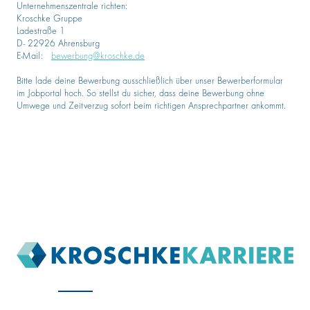
Unternehmenszentrale richten:
Kroschke Gruppe
Ladestraße 1
D- 22926 Ahrensburg
E-Mail:
bewerbung@kroschke.de
Bitte lade deine Bewerbung ausschließlich über unser Bewerberformular
im Jobportal hoch. So stellst du sicher, dass deine Bewerbung ohne
Umwege und Zeitverzug sofort beim richtigen Ansprechpartner ankommt.