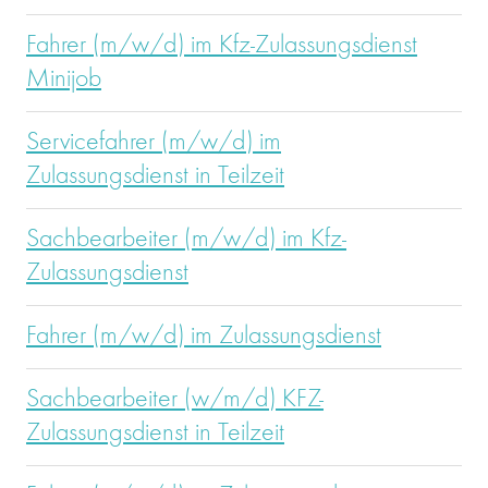
Fahrer (m/w/d) im Kfz-Zulassungsdienst
Minijob
Servicefahrer (m/w/d) im
Zulassungsdienst in Teilzeit
Sachbearbeiter (m/w/d) im Kfz-
Zulassungsdienst
Fahrer (m/w/d) im Zulassungsdienst
Sachbearbeiter (w/m/d) KFZ-
Zulassungsdienst in Teilzeit