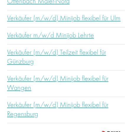
Offenbach Maler-Nord
Verkäufer (m/w/d) Minijob flexibel für Ulm
Verkäufer m/w/d Minijob Lehrte
Verkäufer (m/w/d) Teilzeit flexibel für
Günzburg
Verkäufer (m/w/d) Minijob flexibel für
Wangen
Verkäufer (m/w/d) Minijob flexibel für
Regensburg