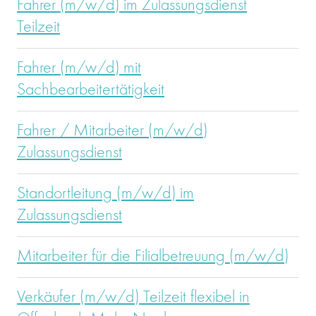
Fahrer (m/w/d) im Zulassungsdienst
Teilzeit
Fahrer (m/w/d) mit
Sachbearbeitertätigkeit
Fahrer / Mitarbeiter (m/w/d)
Zulassungsdienst
Standortleitung (m/w/d) im
Zulassungsdienst
Mitarbeiter für die Filialbetreuung (m/w/d)
Verkäufer (m/w/d) Teilzeit flexibel in