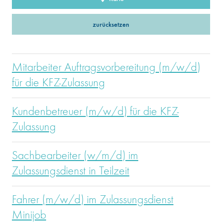
zurücksetzen
Mitarbeiter Auftragsvorbereitung (m/w/d)
für die KFZ-Zulassung
Kundenbetreuer (m/w/d) für die KFZ-
Zulassung
Sachbearbeiter (w/m/d) im
Zulassungsdienst in Teilzeit
Fahrer (m/w/d) im Zulassungsdienst
Minijob