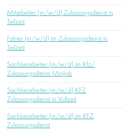
Mitarbeiter (m/w/d) Zulassungsdienst in
Teilzeit
Fahrer (m/w/d) im Zulassungsdienst in
Teilzeit
Sachbearbeiter (m/w/d) im Kfz/
Zulassungsdienst Minijob
Sachbearbeiter (m/w/d) KFZ-
Zulassungsdienst in Vollzeit
Sachbearbeiter (m/w/d) im KFZ-
Zulassungsdienst