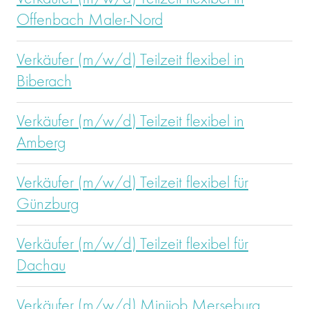
Offenbach Maler-Nord
Verkäufer (m/w/d) Teilzeit flexibel in
Biberach
Verkäufer (m/w/d) Teilzeit flexibel in
Amberg
Verkäufer (m/w/d) Teilzeit flexibel für
Günzburg
Verkäufer (m/w/d) Teilzeit flexibel für
Dachau
Verkäufer (m/w/d) Minijob Merseburg