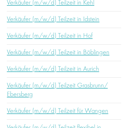
Verkäufer (m/w/d) Teilzeit in Kehl
Verkäufer (m/w/d) Teilzeit in Idstein
Verkäufer (m/w/d) Teilzeit in Hof
Verkäufer (m/w/d) Teilzeit in Böblingen
Verkäufer (m/w/d) Teilzeit in Aurich
Verkäufer (m/w/d) Teilzeit Grasbrunn/
Ebersberg
Verkäufer (m/w/d) Teilzeit für Wangen
Verkäufer (m/w/d) Teilzeit flexibel in