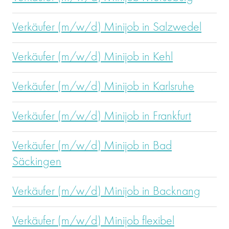
Verkäufer (m/w/d) Minijob in Salzwedel
Verkäufer (m/w/d) Minijob in Kehl
Verkäufer (m/w/d) Minijob in Karlsruhe
Verkäufer (m/w/d) Minijob in Frankfurt
Verkäufer (m/w/d) Minijob in Bad
Säckingen
Verkäufer (m/w/d) Minijob in Backnang
Verkäufer (m/w/d) Minijob flexibel