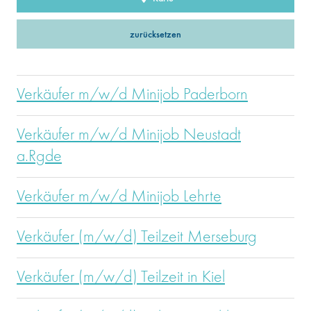
zurücksetzen
Verkäufer m/w/d Minijob Paderborn
Verkäufer m/w/d Minijob Neustadt
a.Rgde
Verkäufer m/w/d Minijob Lehrte
Verkäufer (m/w/d) Teilzeit Merseburg
Verkäufer (m/w/d) Teilzeit in Kiel