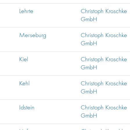
Lehrte
Christoph Kroschke
GmbH
Merseburg
Christoph Kroschke
GmbH
Kiel
Christoph Kroschke
GmbH
Kehl
Christoph Kroschke
GmbH
Idstein
Christoph Kroschke
GmbH