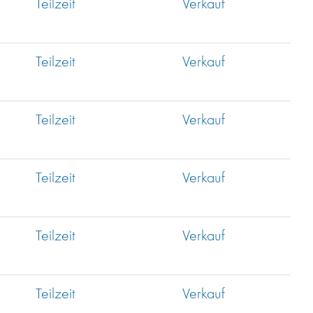
Teilzeit
Verkauf
Teilzeit
Verkauf
Teilzeit
Verkauf
Teilzeit
Verkauf
Teilzeit
Verkauf
Teilzeit
Verkauf