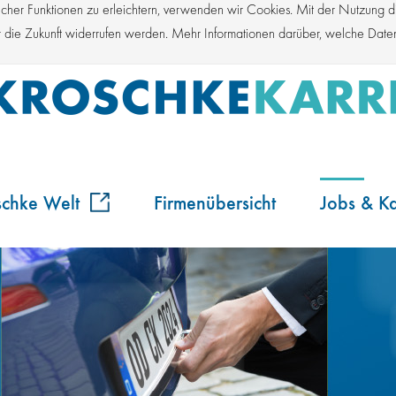
er Funktionen zu erleichtern, verwenden wir Cookies. Mit der Nutzung die
für die Zukunft widerrufen werden. Mehr Informationen darüber, welche Dat
schke Welt
Firmenübersicht
Jobs & Ka