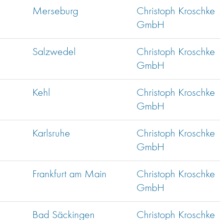
Merseburg
Christoph Kroschke
GmbH
Salzwedel
Christoph Kroschke
GmbH
Kehl
Christoph Kroschke
GmbH
Karlsruhe
Christoph Kroschke
GmbH
Frankfurt am Main
Christoph Kroschke
GmbH
Bad Säckingen
Christoph Kroschke