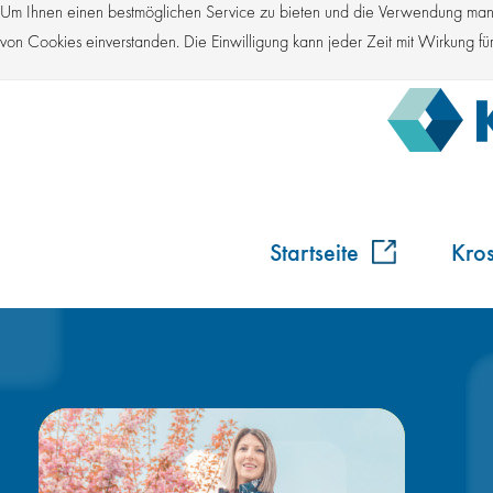
Um Ihnen einen bestmöglichen Service zu bieten und die Verwendung manch
von Cookies einverstanden. Die Einwilligung kann jeder Zeit mit Wirkung 
Startseite
Kro