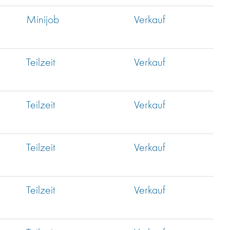
Minijob
Verkauf
Teilzeit
Verkauf
Teilzeit
Verkauf
Teilzeit
Verkauf
Teilzeit
Verkauf