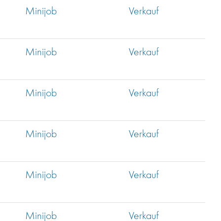
Minijob
Verkauf
Minijob
Verkauf
Minijob
Verkauf
Minijob
Verkauf
Minijob
Verkauf
Minijob
Verkauf