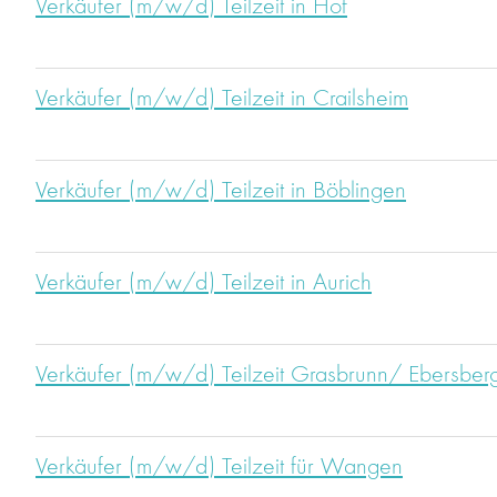
Verkäufer (m/w/d) Teilzeit in Hof
Verkäufer (m/w/d) Teilzeit in Crailsheim
Verkäufer (m/w/d) Teilzeit in Böblingen
Verkäufer (m/w/d) Teilzeit in Aurich
Verkäufer (m/w/d) Teilzeit Grasbrunn/ Ebersber
Verkäufer (m/w/d) Teilzeit für Wangen