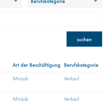
Berufskategorie
suchen
Art der Beschäftigung
Berufskategorie
Minijob
Verkauf
Minijob
Verkauf