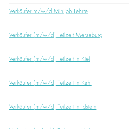
Verkäufer m/w/d Minijob Lehrte
Verkäufer (m/w/d) Teilzeit Merseburg
Verkäufer (m/w/d) Teilzeit in Kiel
Verkäufer (m/w/d) Teilzeit in Kehl
Verkäufer (m/w/d) Teilzeit in Idstein