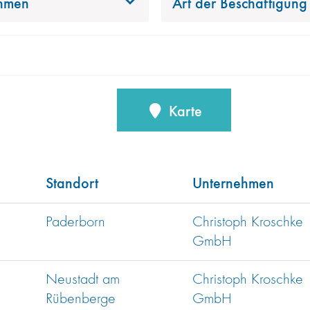
hmen
Art der Beschäftigung
Karte
Standort
Unternehmen
Paderborn
Christoph Kroschke
GmbH
Neustadt am
Christoph Kroschke
Rübenberge
GmbH