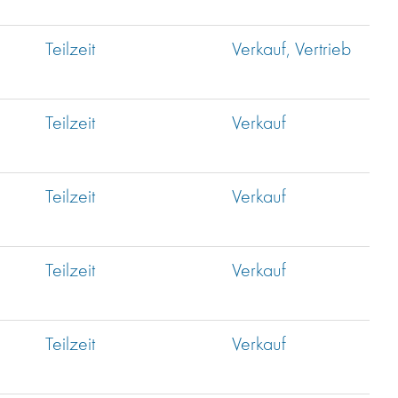
Teilzeit
Verkauf, Vertrieb
Teilzeit
Verkauf
Teilzeit
Verkauf
Teilzeit
Verkauf
Teilzeit
Verkauf