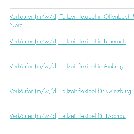
Verkäufer (m/w/d) Teilzeit flexibel in Offenbach
Nord
Verkäufer (m/w/d) Teilzeit flexibel in Biberach
Verkäufer (m/w/d) Teilzeit flexibel in Amberg
Verkäufer (m/w/d) Teilzeit flexibel für Günzburg
Verkäufer (m/w/d) Teilzeit flexibel für Dachau