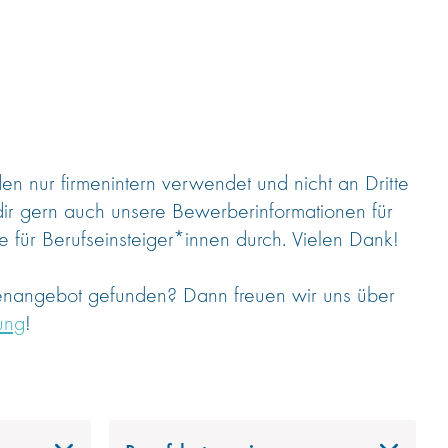
 nur firmenintern verwendet und nicht an Dritte
dir gern auch unsere Bewerberinformationen für
 für Berufseinsteiger*innen durch. Vielen Dank!
lenangebot gefunden? Dann freuen wir uns über
ung
!