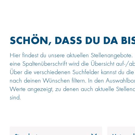
SCHÖN, DASS DU DA BIS
Hier findest du unsere aktuellen Stellenangebote.
eine Spaltenüberschrift wird die Übersicht auf-/ab
Über die verschiedenen Suchfelder kannst du die
nach deinen Wünschen filtern. In den Auswahlb
Werte angezeigt, zu denen auch aktuelle Stellen
sind.