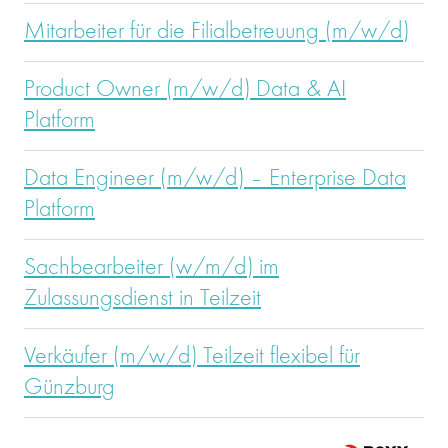
Mitarbeiter für die Filialbetreuung (m/w/d)
Product Owner (m/w/d) Data & AI
Platform
Data Engineer (m/w/d) – Enterprise Data
Platform
Sachbearbeiter (w/m/d) im
Zulassungsdienst in Teilzeit
Verkäufer (m/w/d) Teilzeit flexibel für
Günzburg