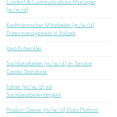
Content & Communications Manager
(w/m/d)
Kaufmännischer Mitarbeiter (m/w/d)
Datenmanagement in Vollzeit
Java Entwickler
Sachbearbeiter (m/w/d) im Service
Center Standorte
Fahrer (m/w/d) mit
Sachbearbeitertätigkeit
Product Owner (m/w/d) Data Platform