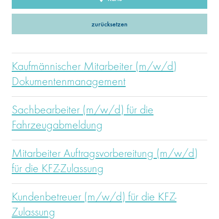
zurücksetzen
Kaufmännischer Mitarbeiter (m/w/d)
Dokumentenmanagement
Sachbearbeiter (m/w/d) für die
Fahrzeugabmeldung
Mitarbeiter Auftragsvorbereitung (m/w/d)
für die KFZ-Zulassung
Kundenbetreuer (m/w/d) für die KFZ-
Zulassung