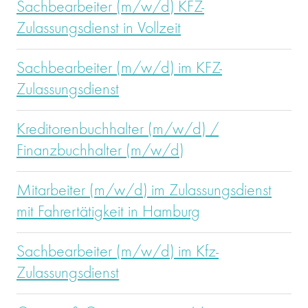
Sachbearbeiter (m/w/d) KFZ-
Zulassungsdienst in Vollzeit
Sachbearbeiter (m/w/d) im KFZ-
Zulassungsdienst
Kreditorenbuchhalter (m/w/d) /
Finanzbuchhalter (m/w/d)
Mitarbeiter (m/w/d) im Zulassungsdienst
mit Fahrertätigkeit in Hamburg
Sachbearbeiter (m/w/d) im Kfz-
Zulassungsdienst