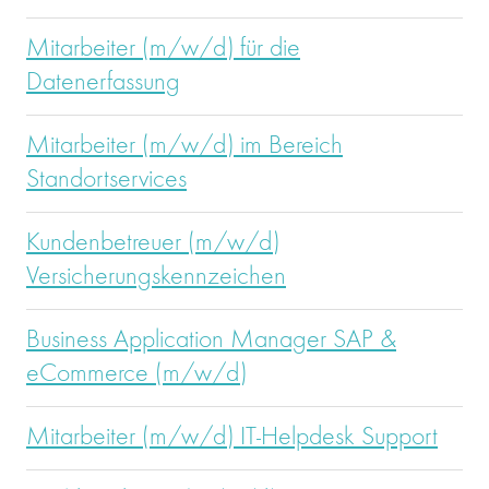
Mitarbeiter (m/w/d) für die
Datenerfassung
Mitarbeiter (m/w/d) im Bereich
Standortservices
Kundenbetreuer (m/w/d)
Versicherungskennzeichen
Business Application Manager SAP &
eCommerce (m/w/d)
Mitarbeiter (m/w/d) IT-Helpdesk Support