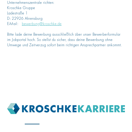
Unternehmenszentrale richten:
Kroschke Gruppe
Ladestraße 1
D- 22926 Ahrensburg
E-Mail:
bewerbung@kroschke.de
Bitte lade deine Bewerbung ausschließlich über unser Bewerberformular
im Jobportal hoch. So stellst du sicher, dass deine Bewerbung ohne
Umwege und Zeitverzug sofort beim richtigen Ansprechpartner ankommt.