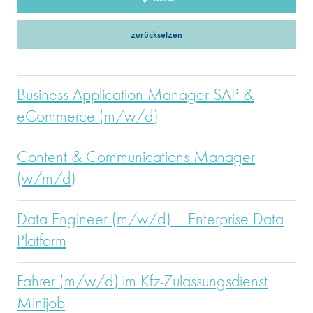
zurücksetzen
Business Application Manager SAP &
eCommerce (m/w/d)
Content & Communications Manager
(w/m/d)
Data Engineer (m/w/d) – Enterprise Data
Platform
Fahrer (m/w/d) im Kfz-Zulassungsdienst
Minijob