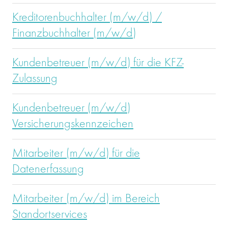
Kreditorenbuchhalter (m/w/d) /
Finanzbuchhalter (m/w/d)
Kundenbetreuer (m/w/d) für die KFZ-
Zulassung
Kundenbetreuer (m/w/d)
Versicherungskennzeichen
Mitarbeiter (m/w/d) für die
Datenerfassung
Mitarbeiter (m/w/d) im Bereich
Standortservices