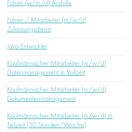
Fahrer (w/m/d) Aushilfe
Fahrer / Mitarbeiter (m/w/d)
Zulassungsdienst
Java Entwickler
Kaufmännischer Mitarbeiter (m/w/d)
Datenmanagement in Vollzeit
Kaufmännischer Mitarbeiter (m/w/d)
Dokumentenmanagement
Kaufmännischer Mitarbeiter (m/w/d) in
Teilzeit (30 Stunden/Woche)