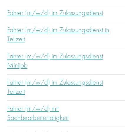
Fahrer (m/w/d) im Zulassungsdienst
Fahrer (m/w/d) im Zulassungsdienst in
Teilzeit
Fahrer (m/w/d) im Zulassungsdienst
Minijob
Fahrer (m/w/d) im Zulassungsdienst
Teilzeit
Fahrer (m/w/d) mit
Sachbearbeitertätigkeit