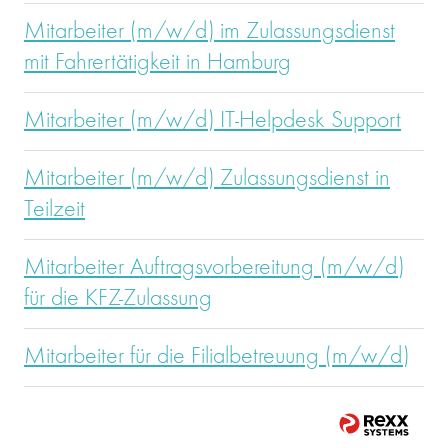
Mitarbeiter (m/w/d) im Zulassungsdienst
mit Fahrertätigkeit in Hamburg
Mitarbeiter (m/w/d) IT-Helpdesk Support
Mitarbeiter (m/w/d) Zulassungsdienst in
Teilzeit
Mitarbeiter Auftragsvorbereitung (m/w/d)
für die KFZ-Zulassung
Mitarbeiter für die Filialbetreuung (m/w/d)