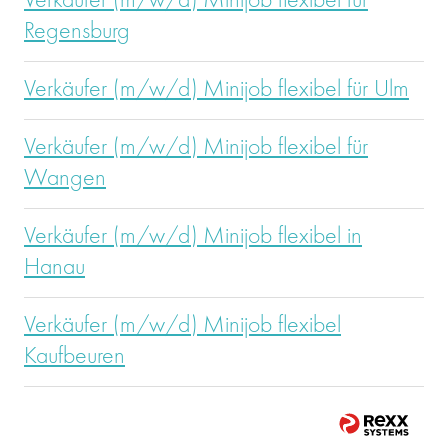
Verkäufer (m/w/d) Minijob flexibel für
Regensburg
Verkäufer (m/w/d) Minijob flexibel für Ulm
Verkäufer (m/w/d) Minijob flexibel für
Wangen
Verkäufer (m/w/d) Minijob flexibel in
Hanau
Verkäufer (m/w/d) Minijob flexibel
Kaufbeuren