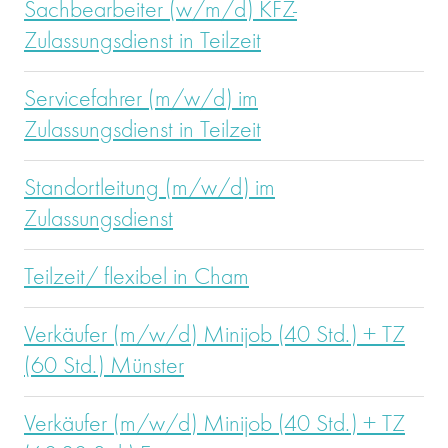
Sachbearbeiter (w/m/d) KFZ-
Zulassungsdienst in Teilzeit
Servicefahrer (m/w/d) im
Zulassungsdienst in Teilzeit
Standortleitung (m/w/d) im
Zulassungsdienst
Teilzeit/ flexibel in Cham
Verkäufer (m/w/d) Minijob (40 Std.) + TZ
(60 Std.) Münster
Verkäufer (m/w/d) Minijob (40 Std.) + TZ