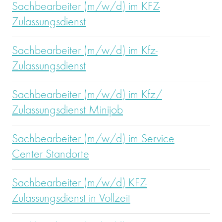
Sachbearbeiter (m/w/d) im KFZ-
Zulassungsdienst
Sachbearbeiter (m/w/d) im Kfz-
Zulassungsdienst
Sachbearbeiter (m/w/d) im Kfz/
Zulassungsdienst Minijob
Sachbearbeiter (m/w/d) im Service
Center Standorte
Sachbearbeiter (m/w/d) KFZ-
Zulassungsdienst in Vollzeit