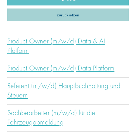
zurücksetzen
Product Owner (m/w/d) Data & AI
Platform
Product Owner (m/w/d) Data Platform
Referent (m/w/d) Hauptbuchhaltung und
Steuern
Sachbearbeiter (m/w/d) für die
Fahrzeugabmeldung