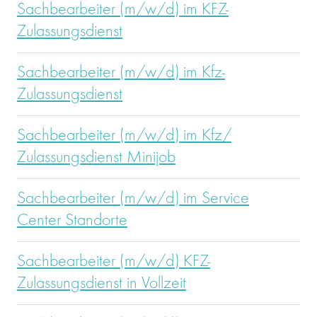
Sachbearbeiter (m/w/d) im KFZ-
Zulassungsdienst
Sachbearbeiter (m/w/d) im Kfz-
Zulassungsdienst
Sachbearbeiter (m/w/d) im Kfz/
Zulassungsdienst Minijob
Sachbearbeiter (m/w/d) im Service
Center Standorte
Sachbearbeiter (m/w/d) KFZ-
Zulassungsdienst in Vollzeit