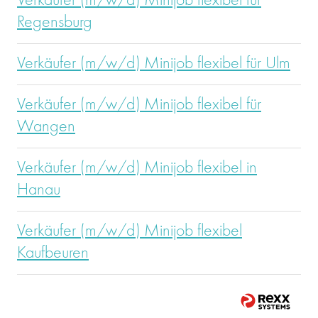
Verkäufer (m/w/d) Minijob flexibel für
Regensburg
Verkäufer (m/w/d) Minijob flexibel für Ulm
Verkäufer (m/w/d) Minijob flexibel für
Wangen
Verkäufer (m/w/d) Minijob flexibel in
Hanau
Verkäufer (m/w/d) Minijob flexibel
Kaufbeuren