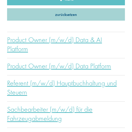
zurücksetzen
Product Owner (m/w/d) Data & AI
Platform
Product Owner (m/w/d) Data Platform
Referent (m/w/d) Hauptbuchhaltung und
Steuern
Sachbearbeiter (m/w/d) für die
Fahrzeugabmeldung