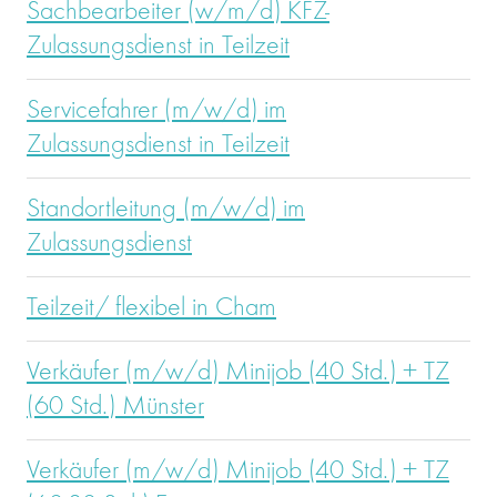
Sachbearbeiter (w/m/d) KFZ-
Zulassungsdienst in Teilzeit
Servicefahrer (m/w/d) im
Zulassungsdienst in Teilzeit
Standortleitung (m/w/d) im
Zulassungsdienst
Teilzeit/ flexibel in Cham
Verkäufer (m/w/d) Minijob (40 Std.) + TZ
(60 Std.) Münster
Verkäufer (m/w/d) Minijob (40 Std.) + TZ