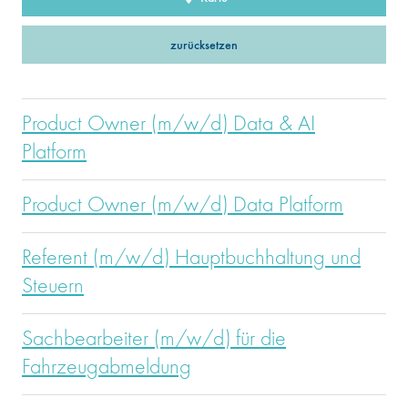
zurücksetzen
Product Owner (m/w/d) Data & AI
Platform
Product Owner (m/w/d) Data Platform
Referent (m/w/d) Hauptbuchhaltung und
Steuern
Sachbearbeiter (m/w/d) für die
Fahrzeugabmeldung