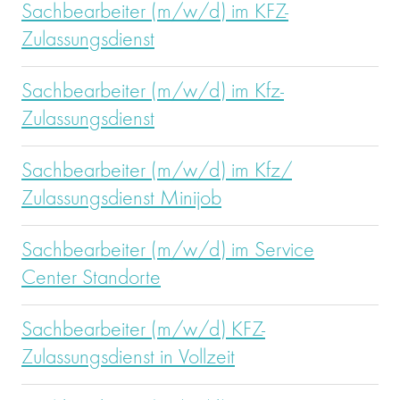
Sachbearbeiter (m/w/d) im KFZ-
Zulassungsdienst
Sachbearbeiter (m/w/d) im Kfz-
Zulassungsdienst
Sachbearbeiter (m/w/d) im Kfz/
Zulassungsdienst Minijob
Sachbearbeiter (m/w/d) im Service
Center Standorte
Sachbearbeiter (m/w/d) KFZ-
Zulassungsdienst in Vollzeit