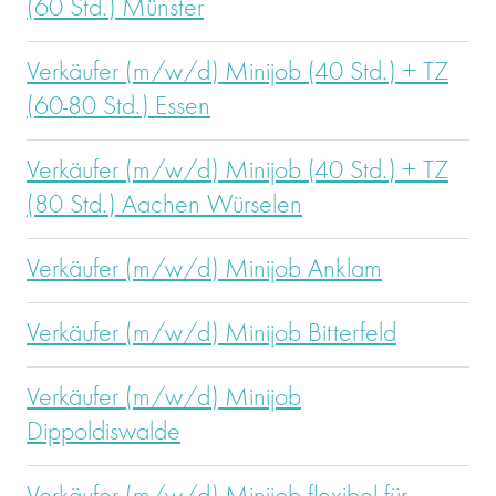
(60 Std.) Münster
Verkäufer (m/w/d) Minijob (40 Std.) + TZ
(60-80 Std.) Essen
Verkäufer (m/w/d) Minijob (40 Std.) + TZ
(80 Std.) Aachen Würselen
Verkäufer (m/w/d) Minijob Anklam
Verkäufer (m/w/d) Minijob Bitterfeld
Verkäufer (m/w/d) Minijob
Dippoldiswalde