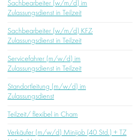
Sachbearbeiter (w/m/d) im
Zulassungsdienst in Teilzeit
Sachbearbeiter (w/m/d) KFZ-
Zulassungsdienst in Teilzeit
Servicefahrer (m/w/d) im
Zulassungsdienst in Teilzeit
Standortleitung (m/w/d) im
Zulassungsdienst
Teilzeit/ flexibel in Cham
Verkäufer (m/w/d) Minijob (40 Std.) + TZ