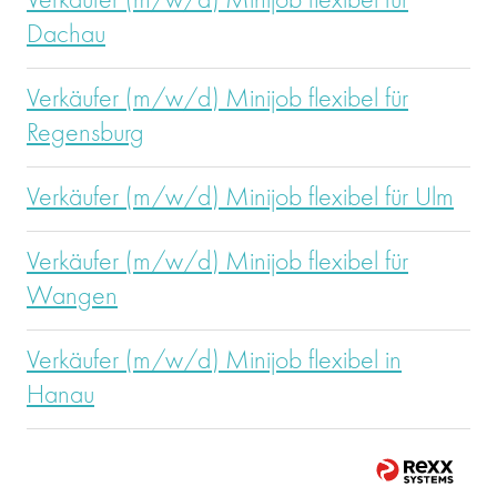
Verkäufer (m/w/d) Minijob flexibel für
Dachau
Verkäufer (m/w/d) Minijob flexibel für
Regensburg
Verkäufer (m/w/d) Minijob flexibel für Ulm
Verkäufer (m/w/d) Minijob flexibel für
Wangen
Verkäufer (m/w/d) Minijob flexibel in
Hanau