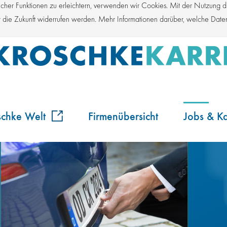
er Funktionen zu erleichtern, verwenden wir Cookies. Mit der Nutzung die
für die Zukunft widerrufen werden. Mehr Informationen darüber, welche Dat
schke Welt
Firmenübersicht
Jobs & Ka