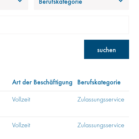
Berufskategorie
suchen
Art der Beschäftigung
Berufskategorie
Vollzeit
Zulassungsservice
Vollzeit
Zulassungsservice