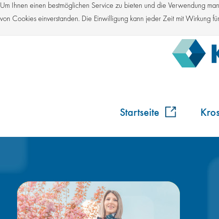
Um Ihnen einen bestmöglichen Service zu bieten und die Verwendung manch
von Cookies einverstanden. Die Einwilligung kann jeder Zeit mit Wirkung 
Startseite
Kro