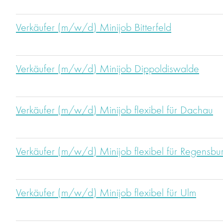
Verkäufer (m/w/d) Minijob Bitterfeld
Verkäufer (m/w/d) Minijob Dippoldiswalde
Verkäufer (m/w/d) Minijob flexibel für Dachau
Verkäufer (m/w/d) Minijob flexibel für Regensbu
Verkäufer (m/w/d) Minijob flexibel für Ulm