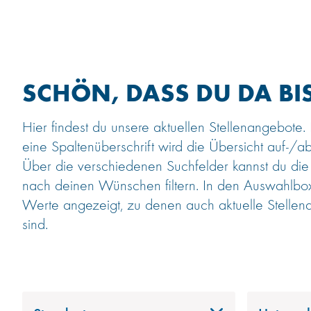
SCHÖN, DASS DU DA BIS
Hier findest du unsere aktuellen Stellenangebote.
eine Spaltenüberschrift wird die Übersicht auf-/ab
Über die verschiedenen Suchfelder kannst du die
nach deinen Wünschen filtern. In den Auswahlb
Werte angezeigt, zu denen auch aktuelle Stellen
sind.