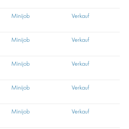
Minijob
Verkauf
Minijob
Verkauf
Minijob
Verkauf
Minijob
Verkauf
Minijob
Verkauf