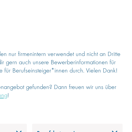
 nur firmenintern verwendet und nicht an Dritte
dir gern auch unsere Bewerberinformationen für
 für Berufseinsteiger*innen durch. Vielen Dank!
lenangebot gefunden? Dann freuen wir uns über
ung
!