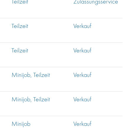
Teilzeit
Zulassungsservice
Teilzeit
Verkauf
Teilzeit
Verkauf
Minijob, Teilzeit
Verkauf
Minijob, Teilzeit
Verkauf
Minijob
Verkauf