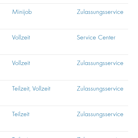
Minijob
Zulassungsservice
Vollzeit
Service Center
Vollzeit
Zulassungsservice
Teilzeit, Vollzeit
Zulassungsservice
Teilzeit
Zulassungsservice