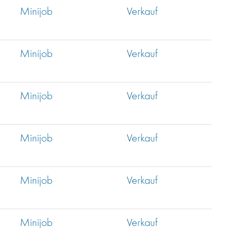
Minijob
Verkauf
Minijob
Verkauf
Minijob
Verkauf
Minijob
Verkauf
Minijob
Verkauf
Minijob
Verkauf