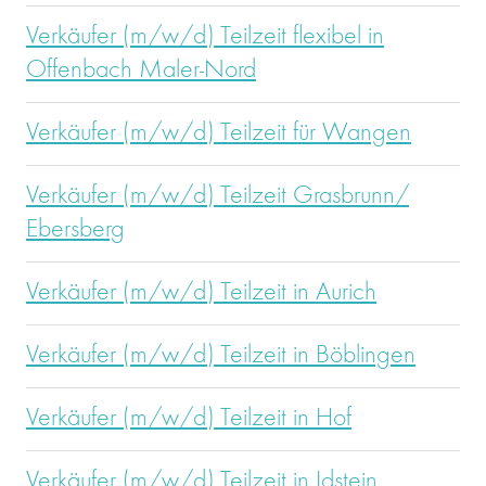
Verkäufer (m/w/d) Teilzeit flexibel in
Offenbach Maler-Nord
Verkäufer (m/w/d) Teilzeit für Wangen
Verkäufer (m/w/d) Teilzeit Grasbrunn/
Ebersberg
Verkäufer (m/w/d) Teilzeit in Aurich
Verkäufer (m/w/d) Teilzeit in Böblingen
Verkäufer (m/w/d) Teilzeit in Hof
Verkäufer (m/w/d) Teilzeit in Idstein