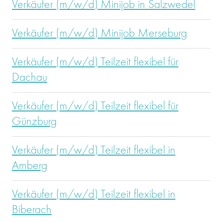
Verkäufer (m/w/d) Minijob in Salzwedel
Verkäufer (m/w/d) Minijob Merseburg
Verkäufer (m/w/d) Teilzeit flexibel für
Dachau
Verkäufer (m/w/d) Teilzeit flexibel für
Günzburg
Verkäufer (m/w/d) Teilzeit flexibel in
Amberg
Verkäufer (m/w/d) Teilzeit flexibel in
Biberach