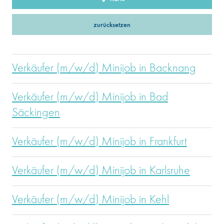
zurücksetzen
Verkäufer (m/w/d) Minijob in Backnang
Verkäufer (m/w/d) Minijob in Bad
Säckingen
Verkäufer (m/w/d) Minijob in Frankfurt
Verkäufer (m/w/d) Minijob in Karlsruhe
Verkäufer (m/w/d) Minijob in Kehl