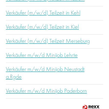
Verkäufer (m/w/d) Teilzeit in Kehl
Verkäufer (m/w/d) Teilzeit in Kiel
Verkäufer (m/w/d) Teilzeit Merseburg
Verkäufer m/w/d Minijob Lehrte
Verkäufer m/w/d Minijob Neustadt
a.Rgde
Verkäufer m/w/d Minijob Paderborn