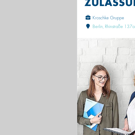
ZULASSUN
Kroschke Gruppe
Berlin, Rhinstraße 137a