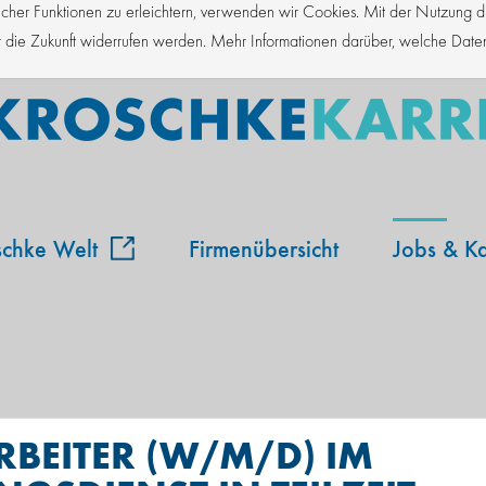
er Funktionen zu erleichtern, verwenden wir Cookies. Mit der Nutzung die
für die Zukunft widerrufen werden. Mehr Informationen darüber, welche Dat
schke Welt
Firmenübersicht
Jobs & Ka
BEITER (W/M/D) IM